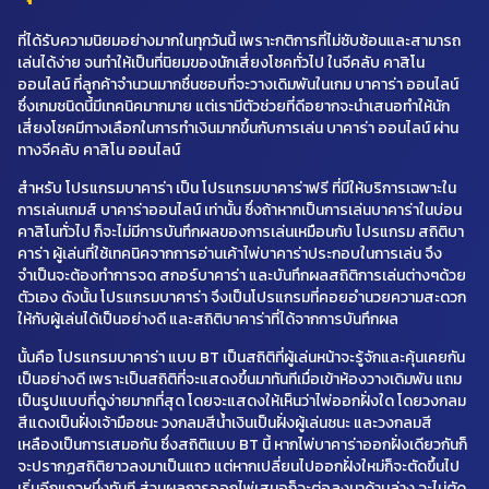
ที่ได้รับความนิยมอย่างมากในทุกวันนี้ เพราะกติการที่ไม่ซับซ้อนและสามารถ
เล่นได้ง่าย จนทำให้เป็นที่นิยมของนักเสี่ยงโชคทั่วไป ในจีคลับ คาสิโน
ออนไลน์ ที่ลูกค้าจำนวนมากชื่นชอบที่จะวางเดิมพันในเกม บาคาร่า ออนไลน์
ซึ่งเกมชนิดนี้มีเทคนิคมากมาย แต่เรามีตัวช่วยที่ดีอยากจะนำเสนอทำให้นัก
เสี่ยงโชคมีทางเลือกในการทำเงินมากขึ้นกับการเล่น บาคาร่า ออนไลน์ ผ่าน
ทางจีคลับ คาสิโน ออนไลน์
สำหรับ โปรแกรมบาคาร่า เป็น โปรแกรมบาคาร่าฟรี ที่มีให้บริการเฉพาะใน
การเล่นเกมส์ บาคาร่าออนไลน์ เท่านั้น ซึ่งถ้าหากเป็นการเล่นบาคาร่าในบ่อน
คาสิโนทั่วไป ก็จะไม่มีการบันทึกผลของการเล่นเหมือนกับ โปรแกรม สถิติบา
คาร่า ผู้เล่นที่ใช้เทคนิคจากการอ่านเค้าไพ่บาคาร่าประกอบในการเล่น จึง
จำเป็นจะต้องทำการจด สกอร์บาคาร่า และบันทึกผลสถิติการเล่นต่างๆด้วย
ตัวเอง ดังนั้น โปรแกรมบาคาร่า จึงเป็นโปรแกรมที่คอยอำนวยความสะดวก
ให้กับผู้เล่นได้เป็นอย่างดี และสถิติบาคาร่าที่ได้จากการบันทึกผล
นั้นคือ โปรแกรมบาคาร่า แบบ BT เป็นสถิติที่ผู้เล่นหน้าจะรู้จักและคุ้นเคยกัน
เป็นอย่างดี เพราะเป็นสถิติที่จะแสดงขึ้นมาทันทีเมื่อเข้าห้องวางเดิมพัน แถม
เป็นรูปแบบที่ดูง่ายมากที่สุด โดยจะแสดงให้เห็นว่าไพ่ออกฝั่งใด โดยวงกลม
สีแดงเป็นฝั่งเจ้ามือชนะ วงกลมสีน้ำเงินเป็นฝั่งผู้เล่นชนะ และวงกลมสี
เหลืองเป็นการเสมอกัน ซึ่งสถิติแบบ BT นี้ หากไพ่บาคาร่าออกฝั่งเดียวกันก็
จะปรากฏสถิติยาวลงมาเป็นแถว แต่หากเปลี่ยนไปออกฝั่งใหม่ก็จะตัดขึ้นไป
เริ่มอีกแถวหนึ่งทันที ส่วนผลการออกไพ่เสมอก็จะต่อลงมาด้านล่าง จะไม่ตัด