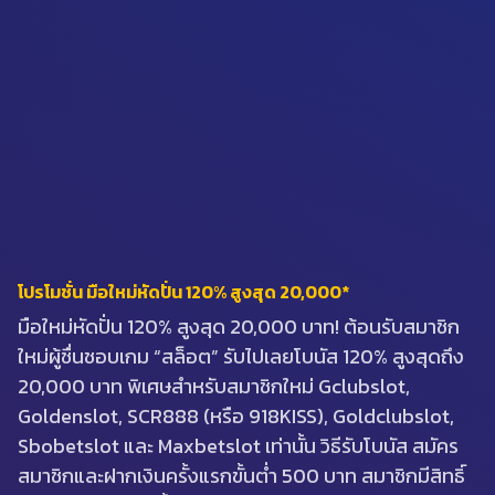
โปรโมชั่น มือใหม่หัดปั่น 120% สูงสุด 20,000*
มือใหม่หัดปั่น 120% สูงสุด 20,000 บาท! ต้อนรับสมาชิก
ใหม่ผู้ชื่นชอบเกม “สล็อต” รับไปเลยโบนัส 120% สูงสุดถึง
20,000 บาท พิเศษสำหรับสมาชิกใหม่ Gclubslot,
Goldenslot, SCR888 (หรือ 918KISS), Goldclubslot,
Sbobetslot และ Maxbetslot เท่านั้น วิธีรับโบนัส สมัคร
สมาชิกและฝากเงินครั้งแรกขั้นต่ำ 500 บาท สมาชิกมีสิทธิ์