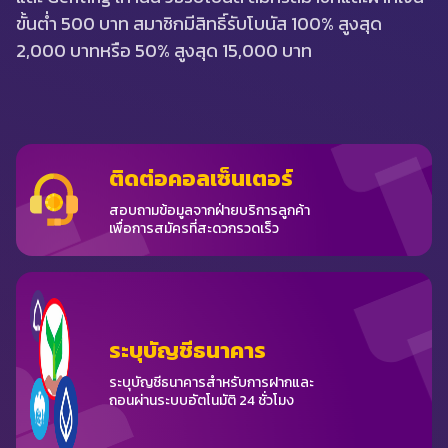
ขั้นต่ำ 500 บาท สมาชิกมีสิทธิ์รับโบนัส 100% สูงสุด
2,000 บาทหรือ 50% สูงสุด 15,000 บาท
ติดต่อคอลเซ็นเตอร์
สอบถามข้อมูลจากฝ่ายบริการลูกค้า
เพื่อการสมัครที่สะดวกรวดเร็ว
ระบุบัญชีธนาคาร
ระบุบัญชีธนาคารสำหรับการฝากและ
ถอนผ่านระบบอัตโนมัติ 24 ชั่วโมง