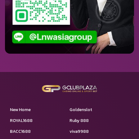
New Home
Goldenslot
ROYAL1688
Ruby 888
BACC1688
viva9988