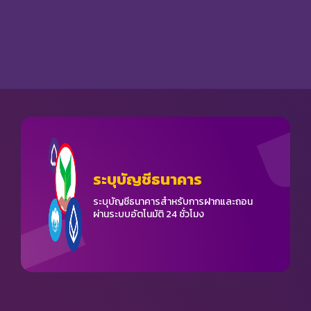
ระบุบัญชีธนาคาร
ระบุบัญชีธนาคารสำหรับการฝากและถอน
ผ่านระบบอัตโนมัติ 24 ชั่วโมง