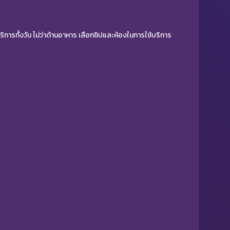
ารทั้งวัน ไม่ว่าด้านอาหาร เลือกชิปและห้องในการใช้บริการ