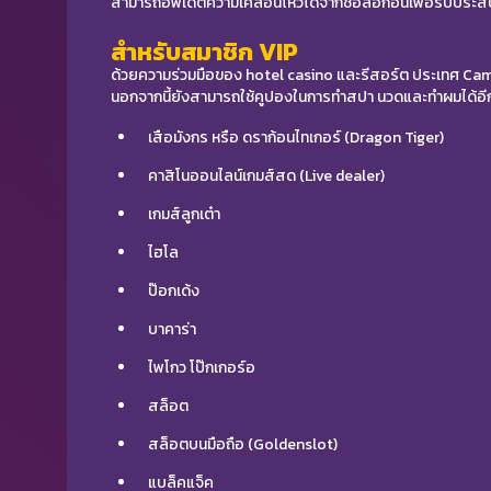
สามารถอัพเดตความเคลื่อนไหวได้จากชื่อล็อกอินเพื่อรับประสบ
สำหรับสมาชิก VIP
ด้วยความร่วมมือของ hotel casino และรีสอร์ต ประเทศ Cambod
นอกจากนี้ยังสามารถใช้คูปองในการทำสปา นวดและทำผมได้อีกด้
เสือมังกร หรือ ดราก้อนไทเกอร์ (Dragon Tiger)
คาสิโนออนไลน์เกมส์สด (Live dealer)
เกมส์ลูกเต๋า
ไฮโล
ป๊อกเด้ง
บาคาร่า
ไพโกว โป๊กเกอร์อ
สล็อต
สล็อตบนมือถือ (Goldenslot)
แบล็คแจ็ค