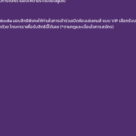
การณ์ที่เรามอบให้ตามระดับของผู้เล่น
ia มอบสิทธิพิเศษให้ท่านในการเข้าร่วมเปิดห้องเล่นเกมส์ แบบ VIP เลือกรับบริก
วย โทรหาเราเพื่อรับสิทธินี้ได้เลย (*ตามกฎและเงื่อนไขการสมัคร)