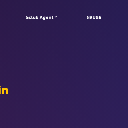
Gclub Agent
ผลบอล
in