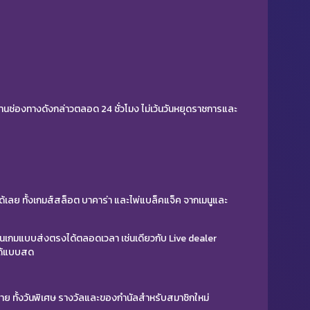
่านช่องทางดังกล่าวตลอด 24 ชั่วโมง ไม่เว้นวันหยุดราชการและ
ได้เลย ทั้งเกมส์สล็อต บาคาร่า และไพ่แบล็คแจ็ค จากเมนูและ
ล่นเกมแบบส่งตรงได้ตลอดเวลา เช่นเดียวกับ Live dealer
ได้แบบสด
มาย ทั้งวันพิเศษ รางวัลและของกำนัลสำหรับสมาชิกใหม่