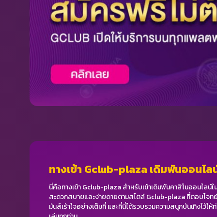
ทางเข้า Gclub-plaza เดิมพันออนไล
นี่คือทางเข้า Gclub-plaza สำหรับเข้าเดิมพันคาสิโนออนไลน์ใน
สะดวกสบายและง่ายดายตามสไตล์ Gclub-plaza ที่ตอบโจทย์ความทั
มันส์เร้าใจอย่างเต็มที่ และที่นี่ได้รวบรวมความสนุกบันเทิงไว้ใ
เล่นทุกท่าน