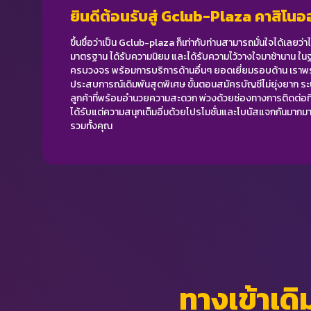
ยินดีต้อนรับสู่ Gclub-Plaza คาสิโ
ขึ้นชื่อว่าเป็น Gclub-plaza ก็เท่ากับท่านสามารถมั่นใจได้เลยว่าไ
มาตรฐาน ได้รับความนิยม และได้รับความไว้วางใจมาช้านาน ใน
ครบวงจร พร้อมการบริการด้านอื่นๆ ยอดเยี่ยมรอบด้าน เราพ
ประสบการณ์เดิมพันสุดพิเศษ ขั้นตอนสมัครบัญชีไม่ยุ่งยาก ร
ลูกค้าที่พร้อมอำนวยความสะดวก พ่วงด้วยช่องทางการติดต่อท
ได้รับแต่ความสนุกเต็มอิ่มด้วยโปรโมชั่นและโบนัสแจกกันมากมาย
รวมทั้งคุณ
ทางเข้าเด