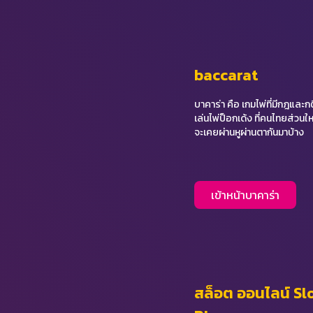
baccarat
บาคาร่า คือ เกมไพ่ที่มีกฎและ
เล่นไพ่ป็อกเด้ง ที่คนไทยส่วนให
จะเคยผ่านหูผ่านตากันมาบ้าง
เข้าหน้าบาคาร่า
สล็อต ออนไลน์ Sl