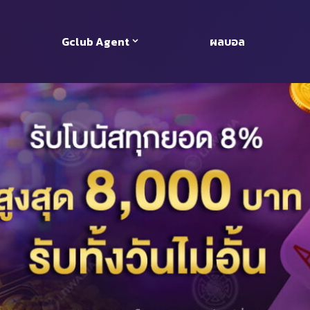
Gclub Agent
ผลบอล