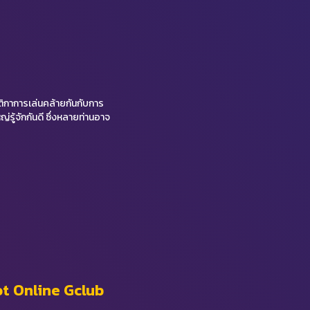
กติกาการเล่นคล้ายกันกับการ
ญ่รู้จักกันดี ซึ่งหลายท่านอาจ
ot Online Gclub