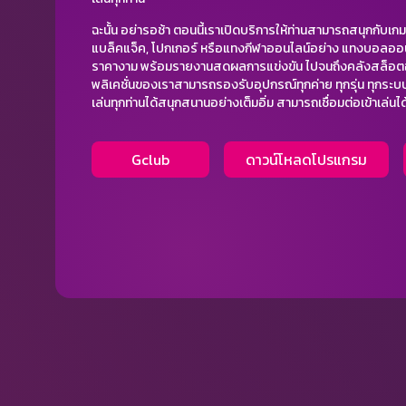
ฉะนั้น อย่ารอช้า ตอนนี้เราเปิดบริการให้ท่านสามารถสนุกกับเกม
แบล็คแจ็ค, โปกเกอร์ หรือแทงกีฬาออนไลน์อย่าง แทงบอลออนไล
ราคางาม พร้อมรายงานสดผลการแข่งขัน ไปจนถึงคลังสล็อตออนไล
พลิเคชั่นของเราสามารถรองรับอุปกรณ์ทุกค่าย ทุกรุ่น ทุกระบบปฏ
เล่นทุกท่านได้สนุกสนานอย่างเต็มอิ่ม สามารถเชื่อมต่อเข้าเล่นได
Gclub
ดาวน์โหลดโปรแกรม