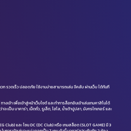
ก รวดเร็ว ปลอดภัย ใช้งานง่ายสามารถเล่น จีคลับ ผ่านเว็บ ได้ทันที
ทางเข้า เพื่อเข้าสู่หน้าเว็บไซต์ และทำการล็อกอินเข้าเล่นเกมคาสิโนได้
เป็น บาคาร่า, เม็ดถั่ว, รูเล็ต, ไฮโล, น้ำเต้าปูปลา, มังกรไทเกอร์ และ
 GC (G Club) และ โซน DC (DC Club) หรือ เกมสล็อต (SLOT GAME) มี 3
นการเข้าเล่นจะแบ่งออกเป็น 7 เกม ดังนี้ บาคาร่าประกันภัย 2 ห้อง,