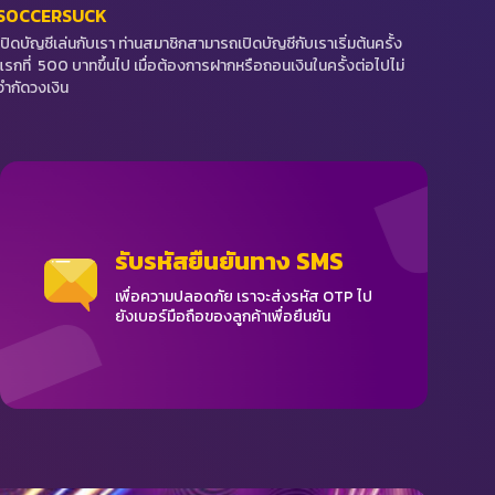
SOCCERSUCK
เปิดบัญชีเล่นกับเรา ท่านสมาชิกสามารถเปิดบัญชีกับเราเริ่มต้นครั้ง
แรกที่ 500 บาทขึ้นไป เมื่อต้องการฝากหรือถอนเงินในครั้งต่อไปไม่
จำกัดวงเงิน
รับรหัสยืนยันทาง SMS
เพื่อความปลอดภัย เราจะส่งรหัส OTP ไป
ยังเบอร์มือถือของลูกค้าเพื่อยืนยัน