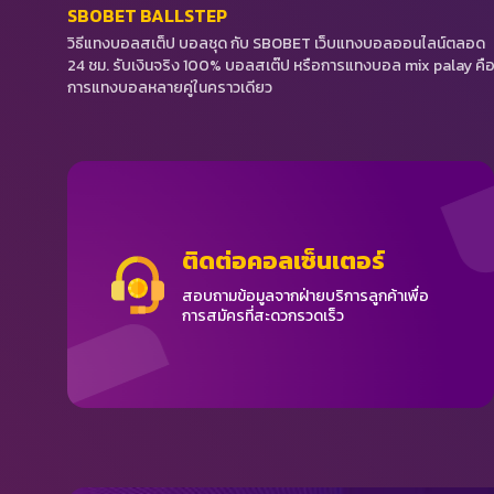
SBOBET BALLSTEP
วิธีแทงบอลสเต็ป บอลชุด กับ SBOBET เว็บแทงบอลออนไลน์ตลอด
24 ชม. รับเงินจริง 100% บอลสเต๊ป หรือการแทงบอล mix palay คื
การแทงบอลหลายคู่ในคราวเดียว
ติดต่อคอลเซ็นเตอร์
สอบถามข้อมูลจากฝ่ายบริการลูกค้าเพื่อ
การสมัครที่สะดวกรวดเร็ว