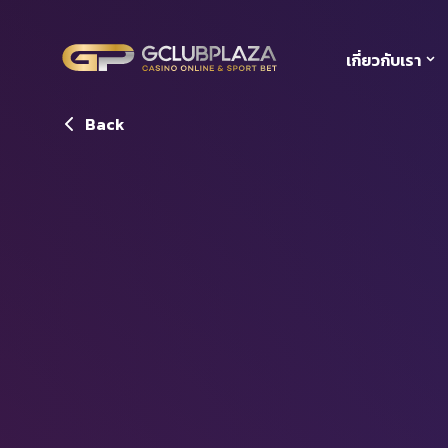
เกี่ยวกับเรา
Back