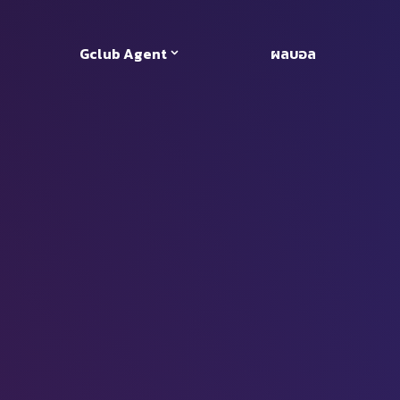
Gclub Agent
ผลบอล