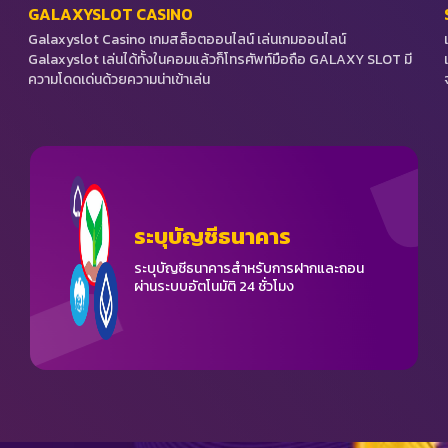
GALAXYSLOT CASINO
Galaxyslot Casino เกมสล็อตออนไลน์ เล่นเกมออนไลน์
อ
Galaxyslot เล่นได้ทั้งในคอมแล้วก็โทรศัพท์มือถือ GALAXY SLOT มี
ความโดดเด่นด้วยความน่าเข้าเล่น
ระบุบัญชีธนาคาร
ระบุบัญชีธนาคารสำหรับการฝากและถอน
ผ่านระบบอัตโนมัติ 24 ชั่วโมง