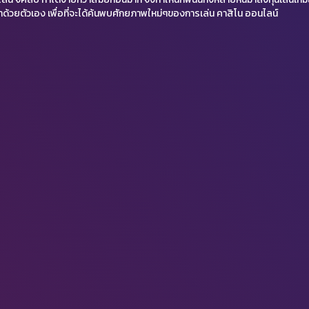
ด้วยตัวเอง เพื่อที่จะได้ค้นพบศักยภาพใหม่ๆของการเล่น คาสิโน ออนไลน์