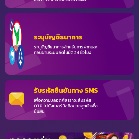
ระบุบัญชีธนาคาร
ระบุบัญชีธนาคารสำหรับการฝากและ
ถอนผ่านระบบอัตโนมัติ 24 ชั่วโมง
รับรหัสยืนยันทาง SMS
เพื่อความปลอดภัย เราจะส่งรหัส
OTP ไปยังเบอร์มือถือของลูกค้าเพื่อ
ยืนยัน