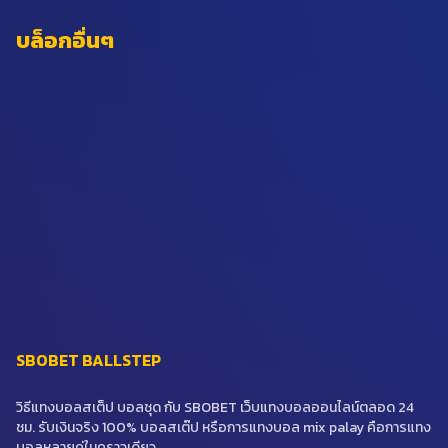
บล็อกอื่นๆ
SBOBET BALLSTEP
วิธีแทงบอลสเต็ป บอลชุด กับ SBOBET เว็บแทงบอลออนไลน์ตลอด 24
ชม. รับเงินจริง 100% บอลสเต๊ป หรือการแทงบอล mix palay คือการแทง
บอลหลายคู่ในคราวเดียว