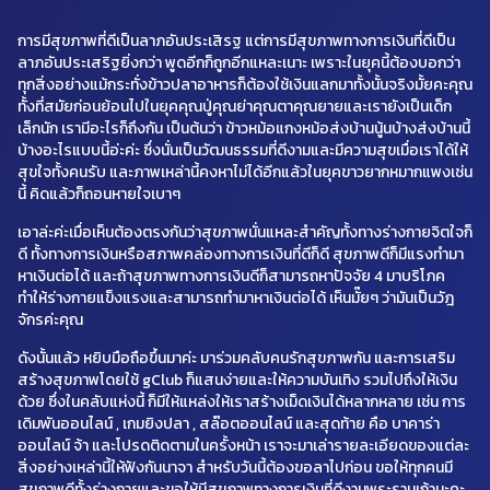
การมีสุขภาพที่ดีเป็นลาภอันประเสิรฐ แต่การมีสุขภาพทางการเงินที่ดีเป็น
ลาภอันประเสริฐยิ่งกว่า พูดอีกก็ถูกอีกแหละเนาะ เพราะในยุคนี้ต้องบอกว่า
ทุกสิ่งอย่างแม้กระทั่งข้าวปลาอาหารก็ต้องใช้เงินแลกมาทั้งนั้นจริงมั้ยคะคุณ
ทั้งที่สมัยก่อนย้อนไปในยุคคุณปู่คุณย่าคุณตาคุณยายและเรายังเป็นเด็ก
เล็กนัก เรามีอะไรก็ถึงกัน เป็นต้นว่า ข้าวหม้อแกงหม้อส่งบ้านนู้นบ้างส่งบ้านนี้
บ้างอะไรแบบนี้อ่ะค่ะ ซึ่งนั่นเป็นวัฒนธรรมที่ดีงามและมีความสุขเมื่อเราได้ให้
สุขใจทั้งคนรับ และภาพเหล่านี้คงหาไม่ได้อีกแล้วในยุคขาวยากหมากแพงเช่น
นี้ คิดแล้วก็ถอนหายใจเบาๆ
เอาล่ะค่ะเมื่อเห็นต้องตรงกันว่าสุขภาพนั่นแหละสำคัญทั้งทางร่างกายจิตใจก็
ดี ทั้งทางการเงินหรือสภาพคล่องทางการเงินที่ดีก็ดี สุขภาพดีก็มีแรงทำมา
หาเงินต่อได้ และถ้าสุขภาพทางการเงินดีก็สามารถหาปัจจัย 4 มาบริโภค
ทำให้ร่างกายแข็งแรงและสามารถทำมาหาเงินต่อได้ เห็นมั๊ยๆ ว่ามันเป็นวัฎ
จักรค่ะคุณ
ดังนั้นแล้ว หยิบมือถือขึ้นมาค่ะ มาร่วมคลับคนรักสุขภาพกัน และการเสริม
สร้างสุขภาพโดยใช้ gClub ก็แสนง่ายและให้ความบันเทิง รวมไปถึงให้เงิน
ด้วย ซึ่งในคลับแห่งนี้ ก็มีให้แหล่งให้เราสร้างเม็ดเงินได้หลากหลาย เช่น การ
เดิมพันออนไลน์ , เกมยิงปลา , สล๊อตออนไลน์ และสุดท้าย คือ บาคาร่า
ออนไลน์ จ้า และโปรดติดตามในครั้งหน้า เราจะมาเล่ารายละเอียดของแต่ละ
สิ่งอย่างเหล่านี้ให้ฟังกันนาจา สำหรับวันนี้ต้องขอลาไปก่อน ขอให้ทุกคนมี
สุขภาพดีทั้งร่างกายและขอให้มีสุขภาพทางการเงินที่ดีงามพระรามเก้านะคะ