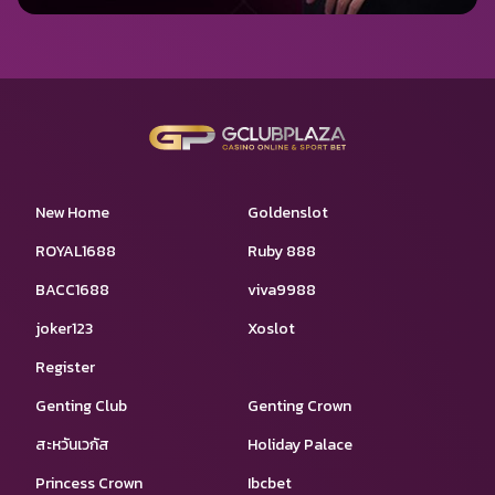
New Home
Goldenslot
ROYAL1688
Ruby 888
BACC1688
viva9988
joker123
Xoslot
Register
Genting Club
Genting Crown
สะหวันเวกัส
Holiday Palace
Princess Crown
Ibcbet