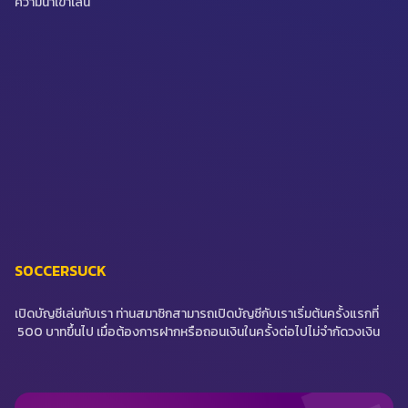
ความน่าเข้าเล่น
SOCCERSUCK
เปิดบัญชีเล่นกับเรา ท่านสมาชิกสามารถเปิดบัญชีกับเราเริ่มต้นครั้งแรกที่
500 บาทขึ้นไป เมื่อต้องการฝากหรือถอนเงินในครั้งต่อไปไม่จำกัดวงเงิน