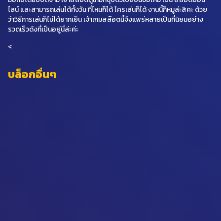
ไลน์ และสามารถเล่นได้ทั้งวัน ที่ไหนก็ได้ ใครเล่นก็ได้ งานนี้ก็หมูล่ะสิคะ ด้วย
ว่าวิธีการเล่นก็ไม่ได้ยากเย็น เจ้าเกมสล๊อตนี้จึงแพร่หลายเป็นที่นิยมอย่าง
รวดเร็วดังที่เป็นอยู่นี่ล่ะค่ะ
<
บล็อกอื่นๆ