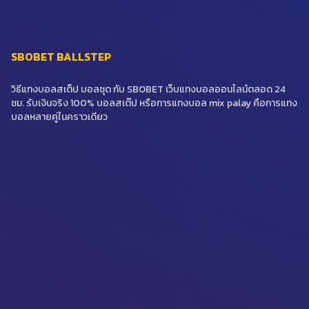
SBOBET BALLSTEP
วิธีแทงบอลสเต็ป บอลชุด กับ SBOBET เว็บแทงบอลออนไลน์ตลอด 24
ชม. รับเงินจริง 100% บอลสเต๊ป หรือการแทงบอล mix palay คือการแทง
บอลหลายคู่ในคราวเดียว