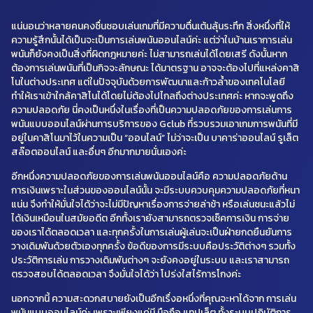
แน่นอนว่าหลายคนคงชื่นชอบเล่นเกมที่มีความตื่นเต้นลุ้นระทึก สิ่งหนึ่งที่ให้
ความรู้สึกนั้นได้เป็นจะเป็นการเล่นพนันออนไลน์ค่ะ แต่ว่าในบ้านเราการเล่น
พนันก็ยังคงเป็นสิ่งที่ผิดกฎหมายค่ะ ไม่สามารถเล่นได้โดยเสรี ดังนั้นหาก
ต้องการเล่นพนันที่เป็นกิจจะลักษณะ ได้มาตรฐาน อาจจะต้องไปที่แหล่งคาสิ
โนในต่างประเทศ แต่ในปัจจุบันด้วยการพัฒนาและก้าวล้ำของเทคโนโลยี
ทำให้เราเข้าใกล้คาสิโนได้โดยไม่ต้องไปไกลถึงต่างประเทศค่ะ หากจะพูดถึง
ความปลอดภัย นี่คงเป็นหนึ่งในเรื่องที่เป็นความปลอดภัยของการเล่นการ
พนันแบบออนไลน์ผ่านการบริการของ Gclub ที่รวบรวมเอาเกมการพนันที่มี
อยู่ในคาสิโนมาไว้ในความเป็น “ออนไลน์” ไม่ว่าจะเป็น บาคาร่าออนไลน์ รูเล็ต
สล๊อตออนไลน์ และอื่นๆ อีกมากมายนั่นเองค่ะ
อีกหนึ่งความปลอดภัยของการเล่นพนันออนไลน์คือ ความปลอดภัยด้าน
การเงินเพราะในส่วนของออนไลน์นั้น จะมีระบบควบคุมความปลอดภัยที่หนา
แน่น จึงทำให้มั่นใจได้ว่าจะไม่มีปัญหาเรื่องการจ่ายล่าช้า หรือเล่นชนะแล้วไม่
ได้เงินเหมือนในสมัยอดีต อีกทั้งเรายังสามารถตรวจเช็คการเงิน การจ่าย
ของเราได้ตลอดเวลา และทุกครั้งในการเล่นผู้เล่นจะเป็นฝ่ายกดยืนยันการ
วางเดิมพันด้วยตัวเองทุกครั้ง ข้อดีของการมีระบบคือประวัติต่างๆ รวมทั้ง
ประวัติการเล่น การวางเดิมพันต่างๆ จะยังคงอยู่ในระบบ และเราสามารถ
ตรวจสอบได้ตลอดเวลา จึงมั่นใจได้ว่า โปร่งใสไร้การโกงค่ะ
นอกจากนี้ ความสะดวกสบายยังเป็นอีกเรื่งอหนึ่งที่คุณจะหาได้จาก การเล่น
พนันแบบออนไลน์ค่ะ เพราะเพียงแค่มี มือถือ แทปเล็ต ทั้งระบบปฏิบัติการ