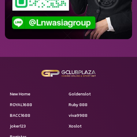
New Home
Goldenslot
ROYAL1688
Ruby 888
BACC1688
viva9988
joker123
Xoslot
Register