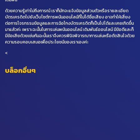
ด้วยความรู้เท่าไม่ถึงการณ์ เราก็มักจะแจ้งข้อมูลส่วนตัวหรือรายละเอียด
บัตรเครดิตไปยังเว็บไซต์การพนันออนไลน์ที่ไม่ได้ชื่อเสียง อาจทำให้เสี่ยง
ต่อการโจรกรรมข้อมูลและการฉ้อโกงบัตรเครดิตก็เป็นไปได้และเคยเกิดขึ้น
มาแล้วค่ะ เพราะฉะนั้นในการเล่นพนันออนไลน์ เดิมพันธ์ออนไลน์ มีข้อดีและก็
มีข้อเสียด้วยเช่นกันฉะนั้นเราจึงควรพินิจพิจารณาการเล่นหรือตัดสินใจด้วย
ความรอบคอบเสมอเพื่อประโยชน์ของเราเองค่ะ
<
บล็อกอื่นๆ