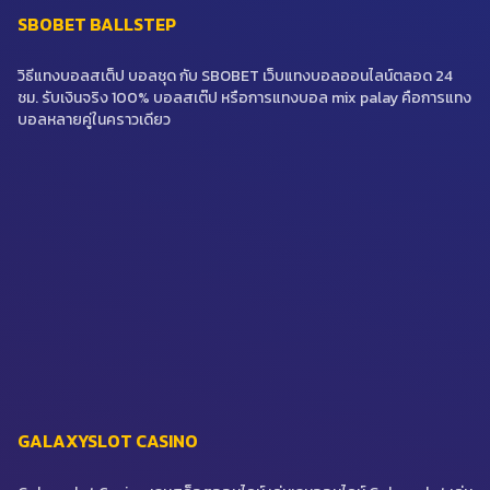
SBOBET BALLSTEP
วิธีแทงบอลสเต็ป บอลชุด กับ SBOBET เว็บแทงบอลออนไลน์ตลอด 24
ชม. รับเงินจริง 100% บอลสเต๊ป หรือการแทงบอล mix palay คือการแทง
บอลหลายคู่ในคราวเดียว
GALAXYSLOT CASINO