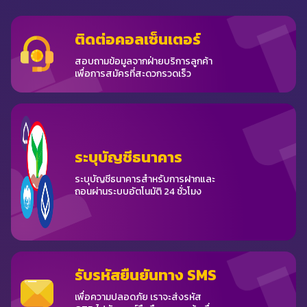
ติดต่อคอลเซ็นเตอร์
สอบถามข้อมูลจากฝ่ายบริการลูกค้า
เพื่อการสมัครที่สะดวกรวดเร็ว
ระบุบัญชีธนาคาร
ระบุบัญชีธนาคารสำหรับการฝากและ
ถอนผ่านระบบอัตโนมัติ 24 ชั่วโมง
รับรหัสยืนยันทาง SMS
เพื่อความปลอดภัย เราจะส่งรหัส