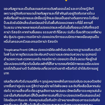
ของกัมพูชาและเป็นดินแดนแห่งการเดิมพันออนไลน์ และชาวไทยรู้จักดี
เพราะอยู่ติดกับชายแดนไทยกัมพูชาและที่สำคัญยังอยู่ติดกับตลาดโรง
เกลือที่แม่ค้าแม่ขายและนักช๊อปรู้จักและนิยมเป็นอย่างดีนอกจากจะไปช๊อป
ปิ้งแล้วยังมีนักเสี่ยงโชคนิยมเข้าไปในพื้นทีปอยเปตเพราะที่นี่มี่ สถานที่
โรงแรม มากมายหลายแห่งในปอยเปตและหนึ่งในนั้นที่ขอแนะนำคือที่ทรอปิ
คาน่า รีสอร์ท หากท่านชื่นชอบ ธรรมชาติ ที่นี่สงบ ร่มรื่น ตั้งแต่ก้าวแรกที่ผ่าน
พ้น ซุ้มประตูของ ทรอปิคาน่า ปอยเปตบริการแบบมิตรภาพเหมือนคุณเป็น
หนึ่งในครอบครัวของทรอปิคาน่า รีสอร์ท
Tropicana Front Office ปอยเปตมีห้องพักในระดับมาตรฐานจนถึงระดับวี
ไอพี ในราคายุติธรรมแต่ละห้องกว้างขวางและตกแต่งสวยงาม อุปกรณ์
อำนวยความสะดวกครบครัน ทรอปิคาน่า ปอยเปต เป็นโรงแรม ทีอยู่ใกล้
เมืองปอยเปตที่สุดดังนั้นห้องพักที่นี่ก็สามารถชมทัศนีย์ภาพของเมืองปอย
เปตได้เป็นอย่างดี จึงมีนักท่องเที่ยวชาวต่างชาติ หรือทัวร์ เข้าใช้บริการอยู่
มาก
เช่นเดียวกับทัวร์นาเมนต์อื่น ๆ จุดมุ่งหมายหลักในการแข่งขันจะจบลงด้วยชิป
มากขึ้นกว่าคู่แข่ง และรู้สึกว่าคุณมีรายได้เพียงพอ และชิปที่เหลือนั้นหากเล่น
ต่อไป ความเสี่ยงที่จะต้องสูญเสียตามมาแน่นอน นักพนันก็อาจจะหยุดเล่นใน
เวลานั้นทันทีเช่นกันค่ะนี่ก็เป็นหลักการเล่นที่ไม่ว่าจะปอยเปตหรือเล่นออนไลน์
ใช้เหมือนๆ กันนะคะ คือหยุดเล่นเมื่อถึงเป้า เป้าหมายหลักของการแข่งขันคือ
การที่จะชนะ ตั้งนี้ก็จะไม่ลืมที่จะมีความสนุกสนานในกระบวนการการลง