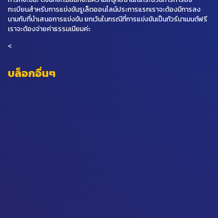
ทะเบียนสำหรับการแข่งขันรูเล็ตออนไลน์ประการแรกเราจะต้องมีการลง
นามกับที่นำเสนอการแข่งขัน ยกเว้นในกรณีที่การแข่งขันเป็นทัวร์นาเมนต์ฟรี
เราจะต้องจ่ายค่าธรรมเนียมค่ะ
<
บล็อกอื่นๆ