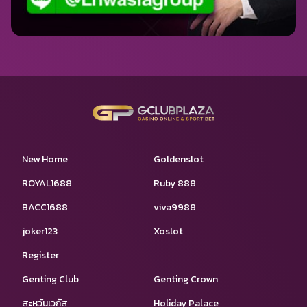
New Home
Goldenslot
ROYAL1688
Ruby 888
BACC1688
viva9988
joker123
Xoslot
Register
Genting Club
Genting Crown
สะหวันเวกัส
Holiday Palace