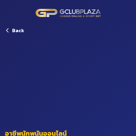
Back
อาชีพนักพนันออนไลน์