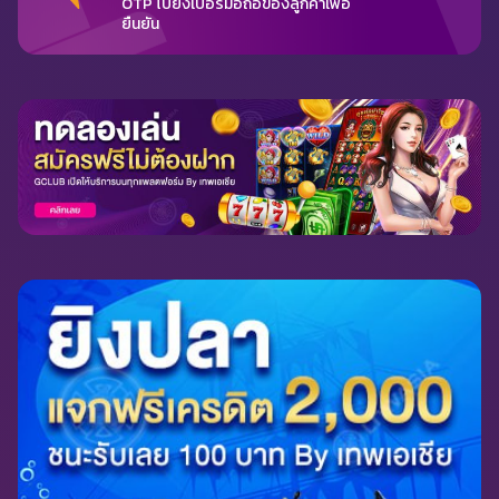
OTP ไปยังเบอร์มือถือของลูกค้าเพื่อ
ยืนยัน