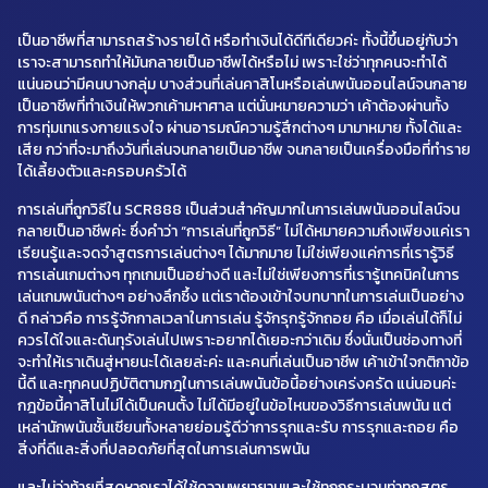
เป็นอาชีพที่สามารถสร้างรายได้ หรือทำเงินได้ดีทีเดียวค่ะ ทั้งนี้ขึ้นอยู่กับว่า
เราจะสามารถทำให้มันกลายเป็นอาชีพได้หรือไม่ เพราะใช่ว่าทุกคนจะทำได้
แน่นอนว่ามีคนบางกลุ่ม บางส่วนที่เล่นคาสิโนหรือเล่นพนันออนไลน์จนกลาย
เป็นอาชีพที่ทำเงินให้พวกเค้ามหาศาล แต่นั่นหมายความว่า เค้าต้องผ่านทั้ง
การทุ่มเทแรงกายแรงใจ ผ่านอารมณ์ความรู้สึกต่างๆ มามาหมาย ทั้งได้และ
เสีย กว่าที่จะมาถึงวันที่เล่นจนกลายเป็นอาชีพ จนกลายเป็นเครื่องมือที่ทำราย
ได้เลี้ยงตัวและครอบครัวได้
การเล่นที่ถูกวิธีใน SCR888 เป็นส่วนสำคัญมากในการเล่นพนันออนไลน์จน
กลายเป็นอาชีพค่ะ ซึ่งคำว่า “การเล่นที่ถูกวิธี” ไม่ได้หมายความถึงเพียงแค่เรา
เรียนรู้และจดจำสูตรการเล่นต่างๆ ได้มากมาย ไม่ใช่เพียงแค่การที่เรารู้วิธี
การเล่นเกมต่างๆ ทุกเกมเป็นอย่างดี และไม่ใช่เพียงการที่เรารู้เทคนิคในการ
เล่นเกมพนันต่างๆ อย่างลึกซึ้ง แต่เราต้องเข้าใจบทบาทในการเล่นเป็นอย่าง
ดี กล่าวคือ การรู้จักกาลเวลาในการเล่น รู้จักรุกรู้จักถอย คือ เมื่อเล่นได้ก็ไม่
ควรได้ใจและดันทุรังเล่นไปเพราะอยากได้เยอะกว่าเดิม ซึ่งนั่นเป็นช่องทางที่
จะทำให้เราเดินสู่หายนะได้เลยล่ะค่ะ และคนที่เล่นเป็นอาชีพ เค้าเข้าใจกติกาข้อ
นี้ดี และทุกคนปฏิบัติตามกฎในการเล่นพนันข้อนี้อย่างเคร่งครัด แน่นอนค่ะ
กฎข้อนี้คาสิโนไม่ได้เป็นคนตั้ง ไม่ได้มีอยู่ในข้อไหนของวิธีการเล่นพนัน แต่
เหล่านักพนันชั้นเซียนทั้งหลายย่อมรู้ดีว่าการรุกและรับ การรุกและถอย คือ
สิ่งที่ดีและสิ่งที่ปลอดภัยที่สุดในการเล่นการพนัน
และไม่ว่าท้ายที่สุดหากเราได้ใช้ความพยายามและใช้ทุกกระบวนท่าทุกสูตร