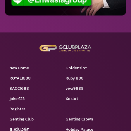
New Home
Goldenslot
ROYAL1688
Ruby 888
BACC1688
viva9988
joker123
Xoslot
Register
Genting Club
Genting Crown
สะหวันเวกัส
Holiday Palace