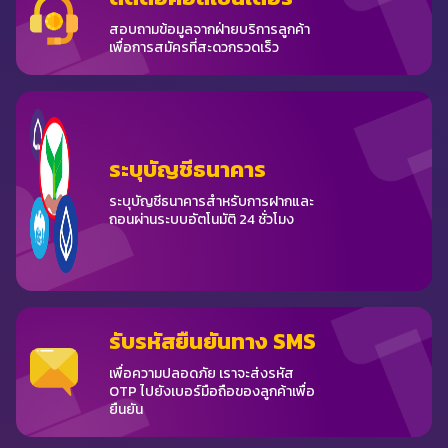
สอบถามข้อมูลจากฝ่ายบริการลูกค้า
เพื่อการสมัครที่สะดวกรวดเร็ว
ระบุบัญชีธนาคาร
ระบุบัญชีธนาคารสำหรับการฝากและ
ถอนผ่านระบบอัตโนมัติ 24 ชั่วโมง
รับรหัสยืนยันทาง SMS
เพื่อความปลอดภัย เราจะส่งรหัส
OTP ไปยังเบอร์มือถือของลูกค้าเพื่อ
ยืนยัน