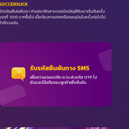
SOCCERSUCK
เปิดบัญชีเล่นกับเรา ท่านสมาชิกสามารถเปิดบัญชีกับเราเริ่มต้นครั้ง
แรกที่ 500 บาทขึ้นไป เมื่อต้องการฝากหรือถอนเงินในครั้งต่อไปไม่
จำกัดวงเงิน
รับรหัสยืนยันทาง SMS
เพื่อความปลอดภัย เราจะส่งรหัส OTP ไป
ยังเบอร์มือถือของลูกค้าเพื่อยืนยัน