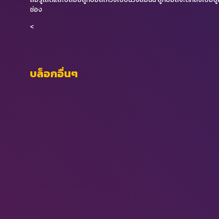
ช่อง
<
บล็อกอื่นๆ