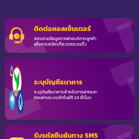
ติดต่อคอลเซ็นเตอร์
สอบถามข้อมูลจากฝ่ายบริการลูกค้า
เพื่อการสมัครที่สะดวกรวดเร็ว
ระบุบัญชีธนาคาร
ระบุบัญชีธนาคารสำหรับการฝากและ
ถอนผ่านระบบอัตโนมัติ 24 ชั่วโมง
รับรหัสยืนยันทาง SMS