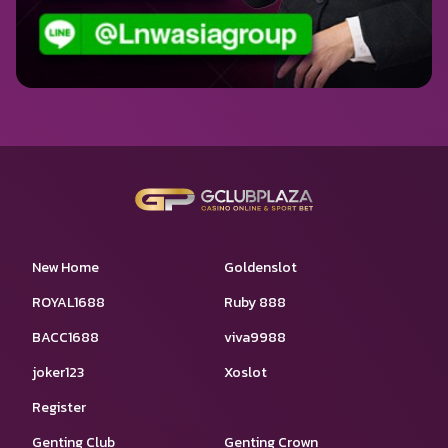
New Home
Goldenslot
ROYAL1688
Ruby 888
BACC1688
viva9988
joker123
Xoslot
Register
Genting Club
Genting Crown