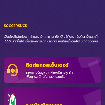
SOCCERSUCK
เปิดบัญชีเล่นกับเรา ท่านสมาชิกสามารถเปิดบัญชีกับเราเริ่มต้นครั้งแรกที่
500 บาทขึ้นไป เมื่อต้องการฝากหรือถอนเงินในครั้งต่อไปไม่จำกัดวงเงิน
ติดต่อคอลเซ็นเตอร์
สอบถามข้อมูลจากฝ่ายบริการลูกค้า
เพื่อการสมัครที่สะดวกรวดเร็ว