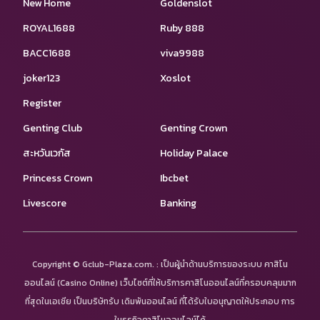
New Home
Goldenslot
ROYAL1688
Ruby 888
BACC1688
viva9988
joker123
Xoslot
Register
Genting Club
Genting Crown
สะหวันเวกัส
Holiday Palace
Princess Crown
Ibcbet
Livescore
Banking
Copyright © Gclub-Plaza.com. : เป็นผู้นำด้านบริการของระบบ คาสิโน
ออนไลน์ (Casino Online) เว็บไซต์ที่ให้บริการคาสิโนออนไลน์ที่ครอบคลุมมาก
ที่สุดในเอเชีย เป็นบริษัทรับ เดิมพันออนไลน์ ที่ได้รับใบอนุญาตให้ประกอบ การ