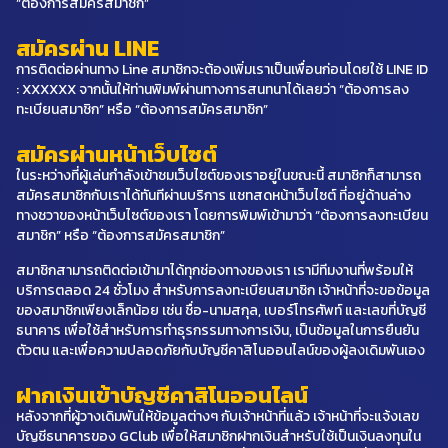
“ต้องการสมัครสมาชิก”
สมัครผ่าน LINE
การติดต่อผ่านทาง Line สมาชิกจะต้องเพิ่มเราเป็นเพื่อนก่อนโดยใช้ LINE ID
: XXXXXX จากนั้นให้ท่านพิมพ์ผ่านทางการสนทนาได้เลยว่า “ต้องการลง
ทะเบียนสมาชิก” หรือ “ต้องการสมัครสมาชิก”
สมัครผ่านหน้าเว็บไซต์
ในระหว่างที่ผู้เล่นกำลังเข้าชมเว็บไซต์ของเราอยู่ในขณะนี้ สมาชิกก็สามารถ
สมัครสมาชิกกับเราได้ทันทีผ่านบริการ แชทสดหน้าเว็บไซต์ ที่อยู่ด้านล่าง
ทางชวาของหน้าเว็บไซต์ของเรา โดยการพิมพ์เข้ามาว่า “ต้องการลงทะเบียน
สมาชิก” หรือ “ต้องการสมัครสมาชิก”
สมาชิกสามารถติดต่อเข้ามาได้ทุกช่องทางของเรา เรามีทีมงานที่พร้อมให้
บริการตลอด 24 ชั่วโมง สำหรับการลงทะเบียนสมาชิก เจ้าหน้าที่จะขอข้อมูล
ของสมาชิกเพียงเล็กน้อย เช่น ชื่อ-นามสกุล, เบอร์โทรศัพท์ และเลขที่บัญชี
ธนาคาร เพื่อใช้สำหรับการทำธุรกรรมทางการเงิน, เป็นข้อมูลในการยืนยัน
ตัวตน และเพื่อความปลอดภัยกับบัญชีคาสิโนออนไลน์ของผู้ลงเดิมพันเอง
ฝากเงินเข้าบัญชีคาสิโนออนไลน์
หลังจากที่ผู้วางเดิมพันให้ข้อมูลต่างๆ กับเจ้าหน้าที่แล้ว เจ้าหน้าที่จะแจ้งเลข
บัญชีธนาคารของ GClub เพื่อให้สมาชิกฝากเงินสำหรับใช้เป็นเงินลงทุนใน