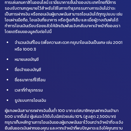
การเล่นเกมคาสิโนออนไลน์ เรามีธนาคารชั้นนำของประเทศไทยที่มีการ
รองรับตามกฎหมายไว้สำหรับใช้ในการทำธุรกรรมทางการเงินไม่ว่าจะ
เป็นการฝากเงิน หรือถอนเงินผู้แทงพนันสามารถโอนเงินได้ทุกรูปแบบ เช่น
โอนผ่านมือถือ, โอนเงินที่ธนาคาร หรือตู้เอทีเอ็ม และเมื่อผู้วางเดิมพันได้
ทำการโอนเงินเรียบร้อยแล้วให้นักเดิมพันแจ้งกลับมาหาเจ้าหน้าที่ของเรา
โดยเตรียมของมูลดังต่อไปนี้
จำนวนเงินที่โอน (เพื่อความสะดวก กรุณาโอนเงินเป็นเศษ เช่น 2001
หรือ 1000.1)
หมายเลขบัญชี
ชื่อเจ้าของบัญชี
ชื่อธนาคารที่ใช้โอน
เวลาที่ทำธุรกรรม
รูปแบบการโอนเงิน
ผู้แทงพนันสามารถฝากเงินขั้นต่ำ 100 บาท แต่สมาชิกคุณฝากเงินเข้ามา
500 บาทขึ้นไป ผู้เล่นจะได้รับโบนัสช่วยเล่น 10% (สูงสุด 2,500บาท)
กรุณาเก็บหลักฐานการโอนเงินของผู้แทงพนันเอาไว้จนกว่าเจ้าหน้าที่จะแจ้ง
ยืนยันยอดเงินฝากของคุณ และหากเจ้าหน้าที่พบปัญหาจะแจ้งให้คุณทราบ