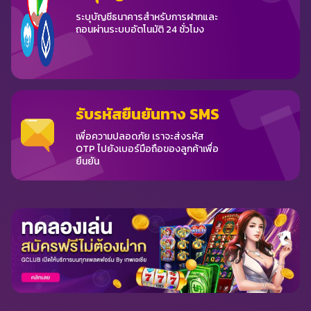
ระบุบัญชีธนาคารสำหรับการฝากและ
ถอนผ่านระบบอัตโนมัติ 24 ชั่วโมง
รับรหัสยืนยันทาง SMS
เพื่อความปลอดภัย เราจะส่งรหัส
OTP ไปยังเบอร์มือถือของลูกค้าเพื่อ
ยืนยัน