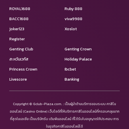
ROYAL1688
Ruby 888
BACC1688
viva9988
joker123
Xoslot
Register
Genting Club
Genting Crown
สะหวันเวกัส
Holiday Palace
Princess Crown
Ibcbet
Livescore
Banking
Copyright © Gclub-Plaza.com. : เป็นผู้นำด้านบริการของระบบ คาสิโน
ออนไลน์ (Casino Online) เว็บไซต์ที่ให้บริการคาสิโนออนไลน์ที่ครอบคลุมมาก
ที่สุดในเอเชีย เป็นบริษัทรับ เดิมพันออนไลน์ ที่ได้รับใบอนุญาตให้ประกอบ การ
ในธุรกิจคาสิโนออนไลน์ได้