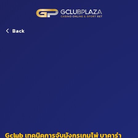
Back
Gclub เทคนิคการจับมังกรเกมไพ่ บาคาร่า