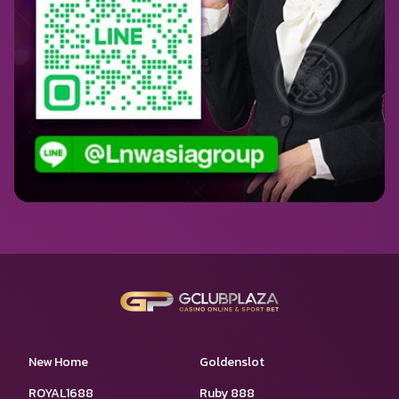
New Home
Goldenslot
ROYAL1688
Ruby 888