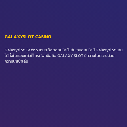
GALAXYSLOT CASINO
Galaxyslot Casino เกมสล็อตออนไลน์ เล่นเกมออนไลน์ Galaxyslot เล่น
ได้ทั้งในคอมแล้วก็โทรศัพท์มือถือ GALAXY SLOT มีความโดดเด่นด้วย
ความน่าเข้าเล่น