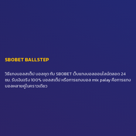
SBOBET BALLSTEP
วิธีแทงบอลสเต็ป บอลชุด กับ SBOBET เว็บแทงบอลออนไลน์ตลอด 24
ชม. รับเงินจริง 100% บอลสเต๊ป หรือการแทงบอล mix palay คือการแทง
บอลหลายคู่ในคราวเดียว