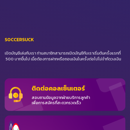
SOCCERSUCK
เปิดบัญชีเล่นกับเรา ท่านสมาชิกสามารถเปิดบัญชีกับเราเริ่มต้นครั้งแรกที่
500 บาทขึ้นไป เมื่อต้องการฝากหรือถอนเงินในครั้งต่อไปไม่จำกัดวงเงิน
ติดต่อคอลเซ็นเตอร์
สอบถามข้อมูลจากฝ่ายบริการลูกค้า
เพื่อการสมัครที่สะดวกรวดเร็ว