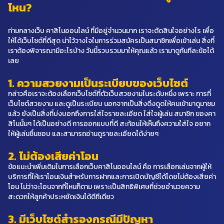
ไหน?
ท่ามกลางเว็บ คาสิโนออนไลน์ ที่มีอยู่จำนวนมาก เราจะตัดสินใจอย่างไร เพื่อ
ให้ได้เว็บไซต์ที่ดีสุด น่าไว้วางใจในการร่วมสมัครเป็นสมาชิกเพื่อเข้าเล่น สิ่งที่
เราต้องพิจารณามีอะไรบ้าง วันนี้รวบรวมมาให้คุณแล้ว เรามาดูกันทีละข้อได้
เลย
1. ความสวยงามเป็นระเบียบของเว็บไซต์
กล่าวคือเราจะต้องเลือกเว็บไซต์ที่ตัวเว็บสวยงามในระดับหนึ่ง เพราะ การที่
เว็บไซต์สวยงาม และดูเป็นระเบียบ นอกจากเป็นสิ่งดึงดูดให้คนเข้ามาดูมาชม
แล้ว ยังเป็นสิ่งที่บ่งบอกถึงการใส่ใจรายละเอียด ใส่ใจผู้เล่น สมาชิก ของคา
สิโนนั้นๆ ได้เป็นอย่างดี การออกแบบที่ดี สะท้อนให้เห็นถึงความใส่ใจ อยาก
ให้ผู้เล่นชื่นชอบ และสามารถอ่านดูรายละเอียดได้ง่ายๆ
2. ไม่ต้องเสียค่าโอน
ข้อแนะนำเพิ่มเติมในการเลือกเว็บคาสิโนออนไลน์ คือ การเลือกเล่นจากผู้ให้
บริการที่ให้เราโอนเงินสำหรับการฝากและการเปิดบัญชีได้โดยไม่ต้องเสียค่า
โอน ไม่ว่าจะโอนจากที่ไหนก็ตาม เพราะเป็นสิทธิพิเศษที่ช่วยอำนวยความ
สะดวกให้ลูกค้าประหยัดเงินได้ดีทีเดียว
3. มีเว็บไซต์สำรองกรณีมีปัญหา