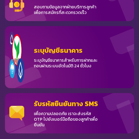
สอบถามข้อมูลจากฝ่ายบริการลูกค้า
เพื่อการสมัครที่สะดวกรวดเร็ว
ระบุบัญชีธนาคาร
ระบุบัญชีธนาคารสำหรับการฝากและ
ถอนผ่านระบบอัตโนมัติ 24 ชั่วโมง
รับรหัสยืนยันทาง SMS
เพื่อความปลอดภัย เราจะส่งรหัส
OTP ไปยังเบอร์มือถือของลูกค้าเพื่อ
ยืนยัน