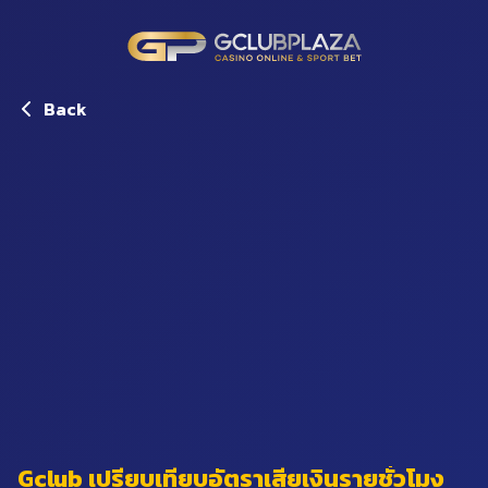
Back
Gclub เปรียบเทียบอัตราเสียเงินรายชั่วโมง