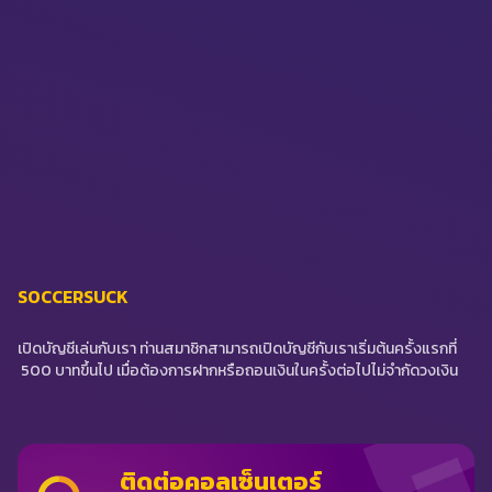
SOCCERSUCK
เปิดบัญชีเล่นกับเรา ท่านสมาชิกสามารถเปิดบัญชีกับเราเริ่มต้นครั้งแรกที่
500 บาทขึ้นไป เมื่อต้องการฝากหรือถอนเงินในครั้งต่อไปไม่จำกัดวงเงิน
ติดต่อคอลเซ็นเตอร์