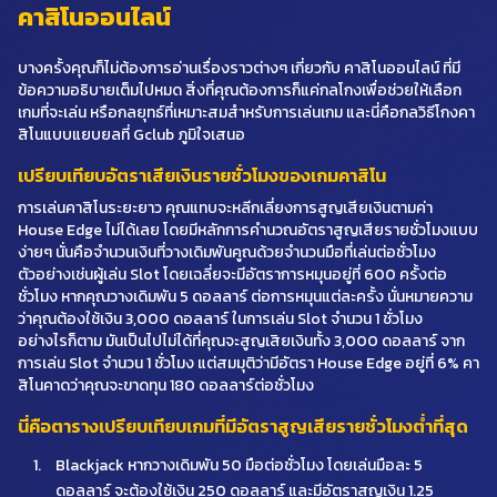
คาสิโนออนไลน์
บางครั้งคุณก็ไม่ต้องการอ่านเรื่องราวต่างๆ เกี่ยวกับ คาสิโนออนไลน์ ที่มี
ข้อความอธิบายเต็มไปหมด สิ่งที่คุณต้องการก็แค่กลโกงเพื่อช่วยให้เลือก
เกมที่จะเล่น หรือกลยุทธ์ที่เหมาะสมสำหรับการเล่นเกม และนี่คือกลวิธีโกงคา
สิโนแบบแยบยลที่ Gclub ภูมิใจเสนอ
เปรียบเทียบอัตราเสียเงินรายชั่วโมงของเกมคาสิโน
การเล่นคาสิโนระยะยาว คุณแทบจะหลีกเลี่ยงการสูญเสียเงินตามค่า
House Edge ไม่ได้เลย โดยมีหลักการคำนวณอัตราสูญเสียรายชั่วโมงแบบ
ง่ายๆ นั่นคือจำนวนเงินที่วางเดิมพันคูณด้วยจำนวนมือที่เล่นต่อชั่วโมง
ตัวอย่างเช่นผู้เล่น Slot โดยเฉลี่ยจะมีอัตราการหมุนอยู่ที่ 600 ครั้งต่อ
ชั่วโมง หากคุณวางเดิมพัน 5 ดอลลาร์ ต่อการหมุนแต่ละครั้ง นั่นหมายความ
ว่าคุณต้องใช้เงิน 3,000 ดอลลาร์ ในการเล่น Slot จำนวน 1 ชั่วโมง
อย่างไรก็ตาม มันเป็นไปไม่ได้ที่คุณจะสูญเสิยเงินทั้ง 3,000 ดอลลาร์ จาก
การเล่น Slot จำนวน 1 ชั่วโมง แต่สมมุติว่ามีอัตรา House Edge อยู่ที่ 6% คา
สิโนคาดว่าคุณจะขาดทุน 180 ดอลลาร์ต่อชั่วโมง
นี่คือตารางเปรียบเทียบเกมที่มีอัตราสูญเสียรายชั่วโมงต่ำที่สุด
Blackjack หากวางเดิมพัน 50 มือต่อชั่วโมง โดยเล่นมือละ 5
ดอลลาร์ จะต้องใช้เงิน 250 ดอลลาร์ และมีอัตราสูญเงิน 1.25