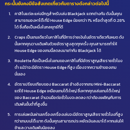
กระนั้นยังคงมีข้อสังเกตเกี่ยวกับตารางดังกล่าวต่อไปนี้
คาสิโนแต่ละแห่งมีกฎสำหรับเล่น Blackjack แตกต่างกัน ดังนั้นคุณ
สามารถมองหาโต๊ะที่มี House Edge น้อยกว่า 1% หรือต่ำสุดที่ 0.28%
ได้ ซึ่งถือเป็นหนึ่งในกลยุทธ์ที่ดี
Craps เป็นเกมเดียวในคาสิโนที่มีการจ่ายเงินในอัตราเดียวกันหมด ดัง
นั้นหากคุณวางเดิมพันด้วยอัตราสูงสุดทุกครั้ง คุณสามารถทำให้
House Edge ของเกมนี้ลดลงมาเท่ากับ Blackjack ได้
Roulette ถือเป็นหนึ่งในเกมของคาสิโนที่มีอัตราสูญเสียรายชั่วโมง
ต่ำ แม้ว่าจะมีอัตรา House Edge ที่สูง เนื่องจากความช้าของเกม
นั่นเอง
อัตราเปรียบเทียบของ Baccarat อ้างอิงจากเกม Mini-Baccarat
แต่ใช้ House Edge เหมือนเกมโต๊ะใหญ่ ซึ่งหากคุณเล่นเกมโต๊ะใหญ่
ของ Baccarat จำนวนมือต่อชั่วโมงจะลดลง ทว่าต้องเผชิญกับการ
เดิมพันขั้นต่ำที่สูงขึ้น
การเล่นพนันผ่านเครื่องเครื่องเล่นจะมีอัตราสูญเสียรายชั่วโมงที่สูง
กว่าเกมบนโต๊ะมาก ดังนั้นคุณสามารถประหยัดเงินลงมาได้ หากเล่นให้
ช้าและวางเดิมพันน้อยลง