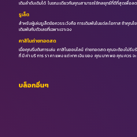
เดิมลำดับเดิมได้ ในขณะเดียวกันคุณสามารถใช้กลยุทธ์ที่ดีที่สุดเพื่
รูเล็ต
สำหรับผู้เล่นรูเล็ตข้อควรระวังคือ การเดิมพันในแต่ละโอกาส ถ้าคุณ
เดิมพันกับตัวเลขที่เฉพาะเจาะจง
คาสิโนถ่ายทอดสด
เมื่อคุณริ่มต้นการเล่น คาสิโนออนไลน์ ถ่ายทอดสด คุณจะต้องไม่รีบร้อน
ที่ มี ค่า บริ การ รา คา แพง แต่ หาก เงิน ของ คุณ มาก พอ คุณ ควร จะ 
บล็อกอื่นๆ