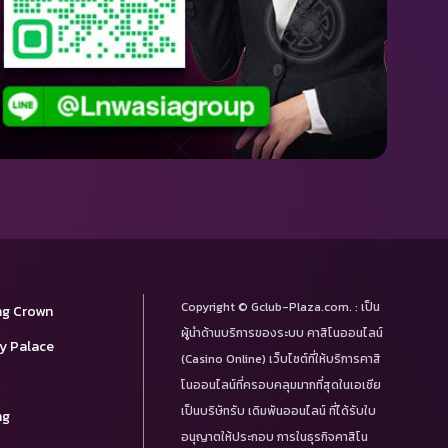
Copyright © Gclub-Plaza.com. : เป็น
ng Crown
ผู้นำด้านบริการของระบบ คาสิโนออนไลน์
y Palace
(Casino Online) เว็บไซต์ที่ให้บริการคาสิ
โนออนไลน์ที่ครอบคลุมมากที่สุดในเอเชีย
เป็นบริษัทรับ เดิมพันออนไลน์ ที่ได้รับใบ
ng
อนุญาตให้ประกอบ การในธุรกิจคาสิโน