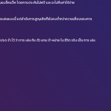
นแบล็คแจ็ค โดยการประกันไม่ฟรี และจะไม่คืนค่าใช้จ่าย
การเล่นแบบนี้ แต่ลำดับการสูญเสียก็ยังคงต่ำกว่าความเสี่ยงของการ
 ไว้ ว่า การ เล่น กับ ตัว แทน จำ หน่าย ใน ชีวิต จริง เป็น การ เล่น