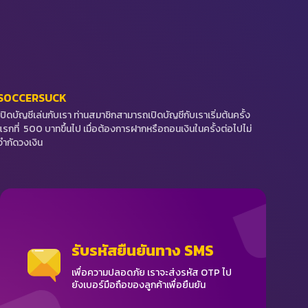
SOCCERSUCK
เปิดบัญชีเล่นกับเรา ท่านสมาชิกสามารถเปิดบัญชีกับเราเริ่มต้นครั้ง
แรกที่ 500 บาทขึ้นไป เมื่อต้องการฝากหรือถอนเงินในครั้งต่อไปไม่
จำกัดวงเงิน
รับรหัสยืนยันทาง SMS
เพื่อความปลอดภัย เราจะส่งรหัส OTP ไป
ยังเบอร์มือถือของลูกค้าเพื่อยืนยัน