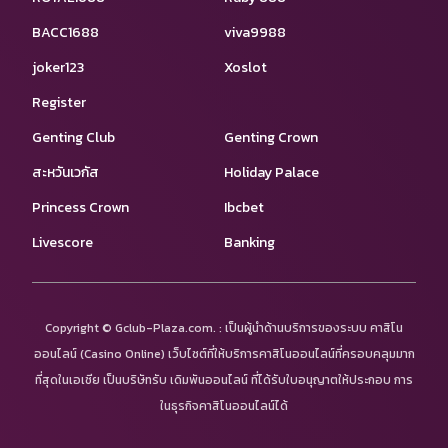
BACC1688
viva9988
joker123
Xoslot
Register
Genting Club
Genting Crown
สะหวันเวกัส
Holiday Palace
Princess Crown
Ibcbet
Livescore
Banking
Copyright © Gclub-Plaza.com. : เป็นผู้นำด้านบริการของระบบ คาสิโน
ออนไลน์ (Casino Online) เว็บไซต์ที่ให้บริการคาสิโนออนไลน์ที่ครอบคลุมมาก
ที่สุดในเอเชีย เป็นบริษัทรับ เดิมพันออนไลน์ ที่ได้รับใบอนุญาตให้ประกอบ การ
ในธุรกิจคาสิโนออนไลน์ได้