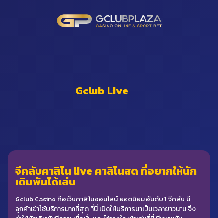
Gclub Live
จีคลับคาสิโน live คาสิโนสด ที่อยากให้นัก
เดิมพันได้เล่น
Gclub Casino คือเว็บคาสิโนออนไลน์ ยอดนิยม อันดับ 1 จีคลับ มี
ลูกค้าเข้าใช้บริการมากที่สุด ที่นี่ เปิดให้บริการมาเป็นเวลายาวนาน จึง