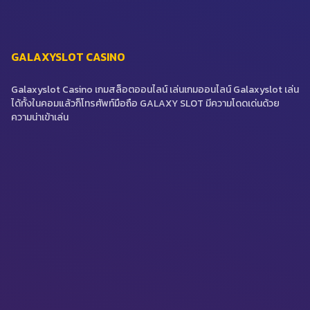
GALAXYSLOT CASINO
Galaxyslot Casino เกมสล็อตออนไลน์ เล่นเกมออนไลน์ Galaxyslot เล่น
ได้ทั้งในคอมแล้วก็โทรศัพท์มือถือ GALAXY SLOT มีความโดดเด่นด้วย
ความน่าเข้าเล่น