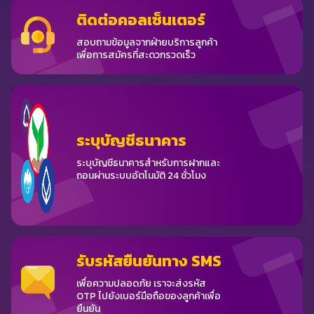
ติดต่อคอลเซ็นเตอร์
สอบถามข้อมูลจากฝ่ายบริการลูกค้า
เพื่อการสมัครที่สะดวกรวดเร็ว
ระบุบัญชีธนาคาร
ระบุบัญชีธนาคารสำหรับการฝากและ
ถอนผ่านระบบอัตโนมัติ 24 ชั่วโมง
รับรหัสยืนยันทาง SMS
เพื่อความปลอดภัย เราจะส่งรหัส
OTP ไปยังเบอร์มือถือของลูกค้าเพื่อ
ยืนยัน