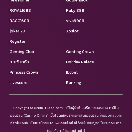
New Home
Goldenslot
ROYAL1688
Ruby 888
BACC1688
viva9988
joker123
Xoslot
Register
Genting Club
Genting Crown
สะหวันเวกัส
Holiday Palace
Princess Crown
Ibcbet
Livescore
Banking
Copyright © Gclub-Plaza.com. : เป็นผู้นำด้านบริการของระบบ คาสิโน
ออนไลน์ (Casino Online) เว็บไซต์ที่ให้บริการคาสิโนออนไลน์ที่ครอบคลุมมาก
ที่สุดในเอเชีย เป็นบริษัทรับ เดิมพันออนไลน์ ที่ได้รับใบอนุญาตให้ประกอบ การ
ในธุรกิจคาสิโนออนไลน์ได้