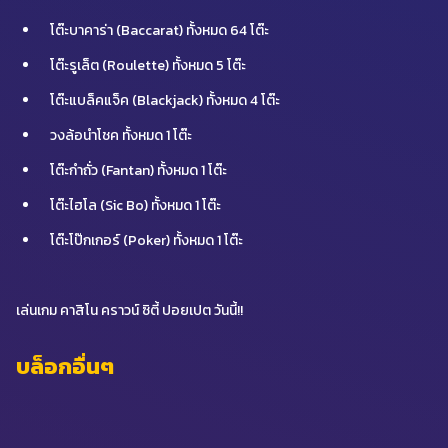
โต๊ะบาคาร่า (Baccarat) ทั้งหมด 64 โต๊ะ
โต๊ะรูเล็ต (Roulette) ทั้งหมด 5 โต๊ะ
โต๊ะแบล็คแจ็ค (Blackjack) ทั้งหมด 4 โต๊ะ
วงล้อนำโชค ทั้งหมด 1 โต๊ะ
โต๊ะกำถั่ว (Fantan) ทั้งหมด 1 โต๊ะ
โต๊ะไฮโล (Sic Bo) ทั้งหมด 1 โต๊ะ
โต๊ะโป๊กเกอร์ (Poker) ทั้งหมด 1 โต๊ะ
เล่นเกม คาสิโน คราวน์ ซิตี้ ปอยเปต วันนี้!!
บล็อกอื่นๆ