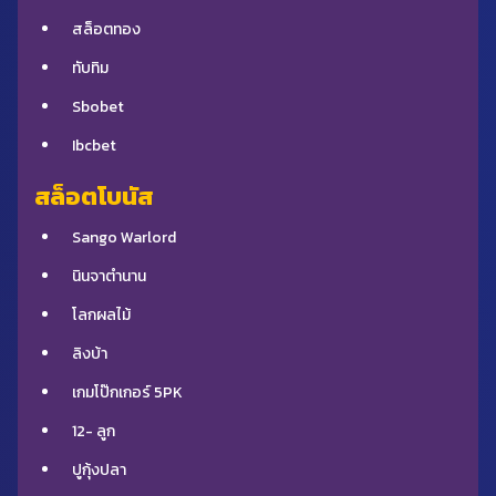
สล็อตทอง
ทับทิม
Sbobet
Ibcbet
สล็อตโบนัส
Sango Warlord
นินจาตำนาน
โลกผลไม้
ลิงบ้า
เกมโป๊กเกอร์ 5PK
12- ลูก
ปูกุ้งปลา