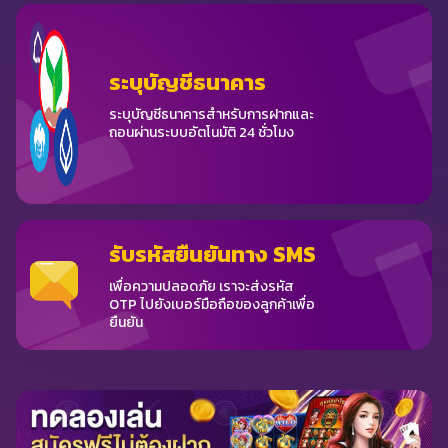
ระบุบัญชีธนาคาร
ระบุบัญชีธนาคารสำหรับการฝากและ
ถอนผ่านระบบอัตโนมัติ 24 ชั่วโมง
รับรหัสยืนยันทาง SMS
เพื่อความปลอดภัย เราจะส่งรหัส
OTP ไปยังเบอร์มือถือของลูกค้าเพื่อ
ยืนยัน