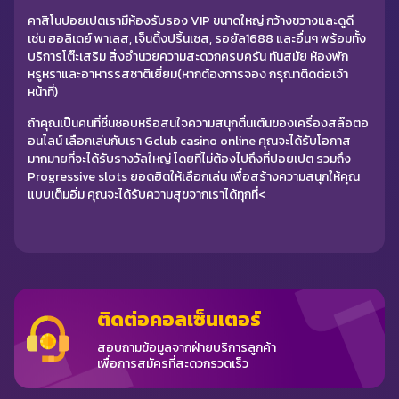
คาสิโนปอยเปตเรามีห้องรับรอง VIP ขนาดใหญ่ กว้างขวางและดูดี
เช่น ฮอลิเดย์ พาเลส, เจ็นติ้งปริ้นเซส, รอยัล1688 และอื่นๆ พร้อมทั้ง
บริการโต๊ะเสริม สิ่งอำนวยความสะดวกครบครัน ทันสมัย ห้องพัก
หรูหราและอาหารรสชาติเยี่ยม(หากต้องการจอง กรุณาติดต่อเจ้า
หน้าที่)
ถ้าคุณเป็นคนที่ชื่นชอบหรือสนใจความสนุกตื่นเต้นของเครื่องสล๊อตอ
อนไลน์ เลือกเล่นกับเรา Gclub casino online คุณจะได้รับโอกาส
มากมายที่จะได้รับรางวัลใหญ่ โดยที่ไม่ต้องไปถึงที่ปอยเปต รวมถึง
Progressive slots ยอดฮิตให้เลือกเล่น เพื่อสร้างความสนุกให้คุณ
แบบเต็มอิ่ม คุณจะได้รับความสุขจากเราได้ทุกที่<
ติดต่อคอลเซ็นเตอร์
สอบถามข้อมูลจากฝ่ายบริการลูกค้า
เพื่อการสมัครที่สะดวกรวดเร็ว