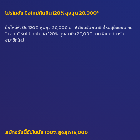
โปรโมชั่น มือใหม่หัดปั่น 120% สูงสุด 20,000*
มือใหม่หัดปั่น 120% สูงสุด 20,000 บาท! ต้อนรับสมาชิกใหม่ผู้ชื่นชอบเกม
“สล็อต” รับไปเลยโบนัส 120% สูงสุดถึง 20,000 บาท พิเศษสำหรับ
สมาชิกใหม่
สมัครวันนี้รับโบนัส 100% สูงสุด 15,000