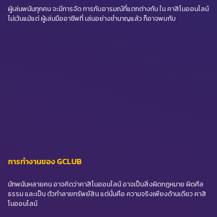
ผู้เล่นพนันทุกคน จะมีการจัด การกับอารมณ์ที่แตกต่างกัน ใน คาสิโนออนไลน์
ไม่เว้นแม้แต่ ผู้เล่นมืออาชีพที่ เล่นอย่างชำนาญแล้ว ก็อาจพบกับ
การทำงานของ GCLUB
นักพนันหลายคน อาจคิดว่าคาสิโนออนไลน์ อาจเป็นสิ่งผิดกฎหมาย ผิดศีล
ธรรม และเป็น ตัวทำลายทรัพย์สิน แต่นั่นคือ ความจริงเพียงด้านเดียว คาสิ
โนออนไลน์