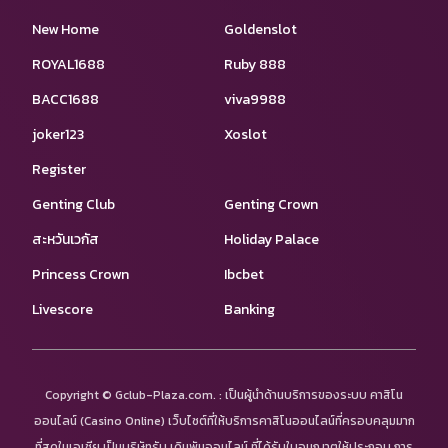
New Home
Goldenslot
ROYAL1688
Ruby 888
BACC1688
viva9988
joker123
Xoslot
Register
Genting Club
Genting Crown
สะหวันเวกัส
Holiday Palace
Princess Crown
Ibcbet
Livescore
Banking
Copyright © Gclub-Plaza.com. : เป็นผู้นำด้านบริการของระบบ คาสิโน
ออนไลน์ (Casino Online) เว็บไซต์ที่ให้บริการคาสิโนออนไลน์ที่ครอบคลุมมาก
ที่สุดในเอเชีย เป็นบริษัทรับ เดิมพันออนไลน์ ที่ได้รับใบอนุญาตให้ประกอบ การ