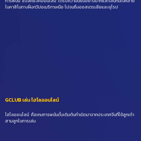
การพนัน แบล็คแจ็คออนไลน์ ได้รับความนิยมอย่างมากและเล่นกันในหลาย
ในคาสิโนทางฝั่งทวีปอเมริกาเหนือ ไปจนถึงออสเตรเลียและยุโรป
GCLUB เล่น ไฮโลออนไลน์
ไฮโลออนไลน์ คือเกมการพนันดั้งเดิมต้นกำเนิดมาจากประเทศจีนที่ใช้ลูกเต๋า
สามลูกในการเล่น