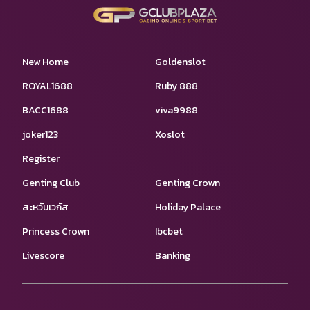
New Home
Goldenslot
ROYAL1688
Ruby 888
BACC1688
viva9988
joker123
Xoslot
Register
Genting Club
Genting Crown
สะหวันเวกัส
Holiday Palace
Princess Crown
Ibcbet
Livescore
Banking