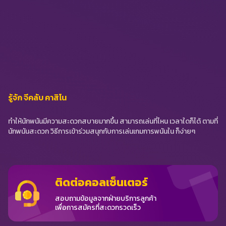
รู้จัก จีคลับ คาสิโน
ทำให้นักพนันมีความสะดวกสบายมากขึ้น สามารถเล่นที่ไหน เวลาใดก็ได้ ตามที่
นักพนันสะดวก วิธีการเข้าร่วมสนุกกับการเล่นเกมการพนันใน ก็ง่ายๆ
ติดต่อคอลเซ็นเตอร์
สอบถามข้อมูลจากฝ่ายบริการลูกค้า
เพื่อการสมัครที่สะดวกรวดเร็ว