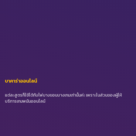
บาคาร่าออนไลน์
แต่ละสูตรก็ใช้ได้กับไพ่บางขอนบางเกมเท่านั้นค่ะ เพราะในส่วนของผู้ให้
บริการเกมพนันออนไลน์