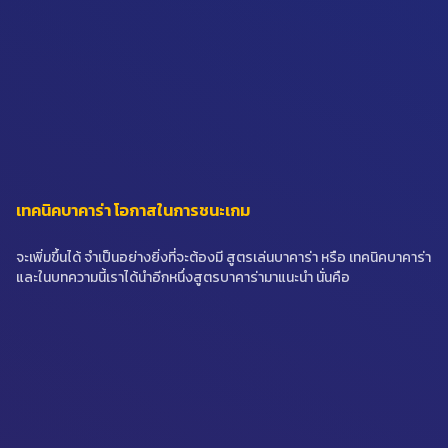
เทคนิคบาคาร่า โอกาสในการชนะเกม
จะเพิ่มขึ้นได้ จำเป็นอย่างยิ่งที่จะต้องมี สูตรเล่นบาคาร่า หรือ เทคนิคบาคาร่า
และในบทความนี้เราได้นำอีกหนึ่งสูตรบาคาร่ามาแนะนำ นั่นคือ