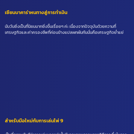
เซียนบาคาร่าหนทางสู่การทำเงิน
นับวันยิ่งเป็นที่นิยมมากยิ่งขึ้นเรื่อยๆ ค่ะ เนื่องจากปัจจุบันด้วยความที่
เศรษฐกิจและค่าครองชีพที่ค่อนข้างแปลผกผันกันนั่นคือเศรษฐกิจย่ำแย่
สำหรับมือใหม่กับการเล่นไพ่ 9