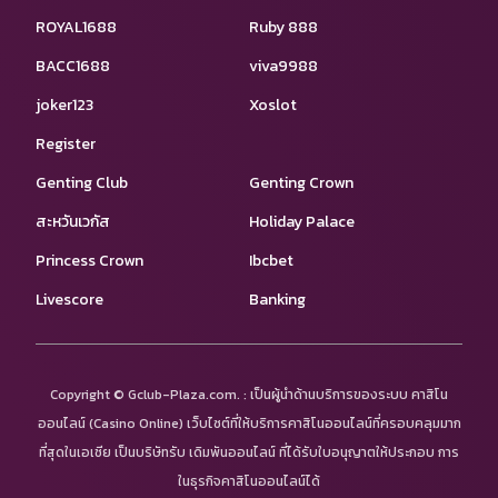
ROYAL1688
Ruby 888
BACC1688
viva9988
joker123
Xoslot
Register
Genting Club
Genting Crown
สะหวันเวกัส
Holiday Palace
Princess Crown
Ibcbet
Livescore
Banking
Copyright © Gclub-Plaza.com. : เป็นผู้นำด้านบริการของระบบ คาสิโน
ออนไลน์ (Casino Online) เว็บไซต์ที่ให้บริการคาสิโนออนไลน์ที่ครอบคลุมมาก
ที่สุดในเอเชีย เป็นบริษัทรับ เดิมพันออนไลน์ ที่ได้รับใบอนุญาตให้ประกอบ การ
ในธุรกิจคาสิโนออนไลน์ได้