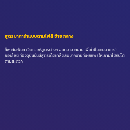
สูตรบาคาร่าแบบตามไพ่สี ซ้าย กลาง
ก็พากันเฟ้นหา วิเคราะห์สูตรต่างๆ ออกมามากมาย เพื่อใช้ในเกมบาคาร่า
ออนไลน์ ที่ปัจจุบันนั้นมีสูตรเด็ดเคล็ดลับมากมายที่เผยแพร่ให้เอามาใช้กันได้
ตามสะดวก