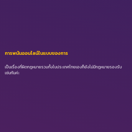
การพนันออนไลน์ในแบบของการ
เป็นเรื่องที่ผิดกฎหมายรวมทั้งในประเทศไทยเองก็ยังไม่มีกฎหมายรองรับ
เช่นกันค่ะ